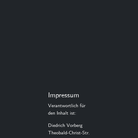
Impressum
Verantwortlich für
den Inhalt ist:
Diedrich Vorberg
Theobald-Christ-Str.